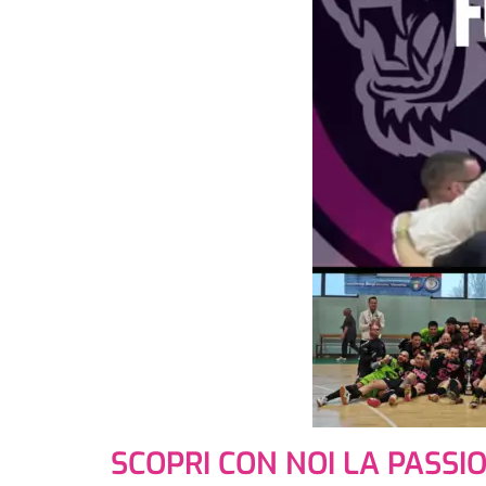
SCOPRI CON NOI LA PASSI