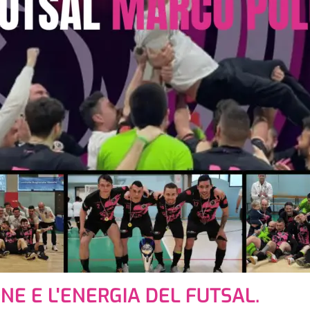
ONE E L'ENERGIA DEL FUTSAL.