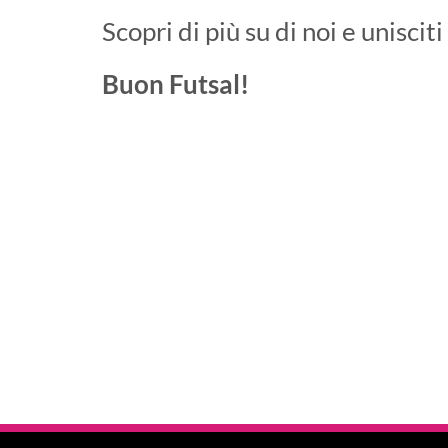
Scopri di più su di noi e unisciti
Buon Futsal!