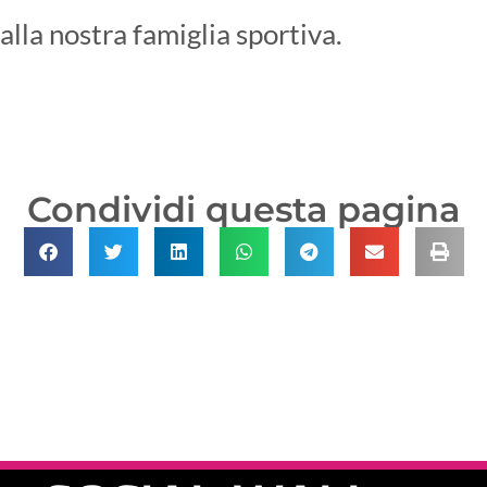
 alla nostra famiglia sportiva.
Condividi questa pagina