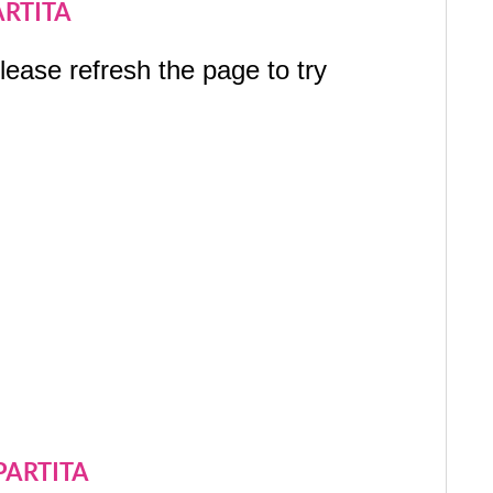
ARTITA
PARTITA