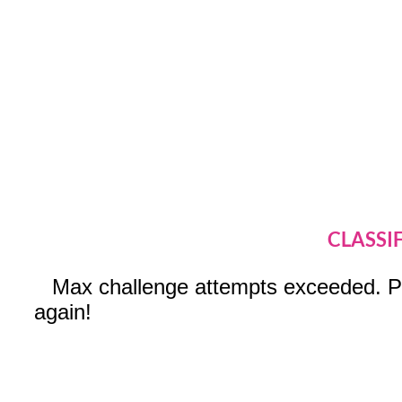
CLASSI