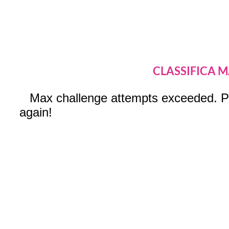
CLASSIFICA 