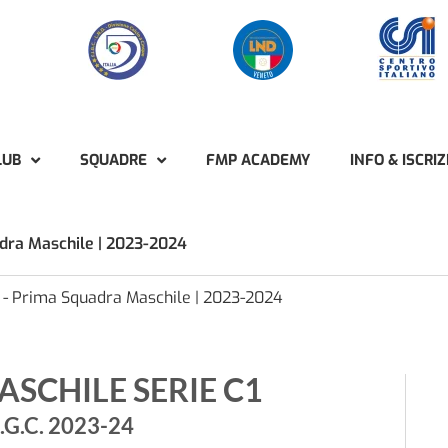
LUB
SQUADRE
FMP ACADEMY
INFO & ISCRIZ
dra Maschile | 2023-2024
-
Prima Squadra Maschile | 2023-2024
SCHILE SERIE C1
G.C. 2023-24