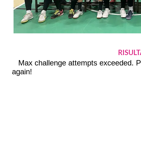
RISULT