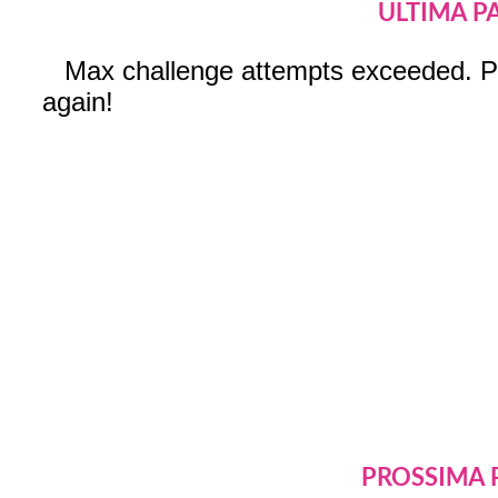
ULTIMA P
PROSSIMA 