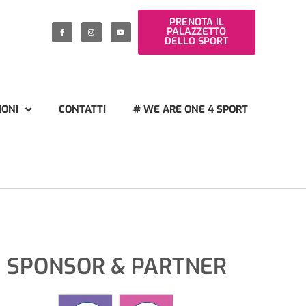
PRENOTA IL
PALAZZETTO
DELLO SPORT
IONI
CONTATTI
# WE ARE ONE 4 SPORT
SPONSOR & PARTNER