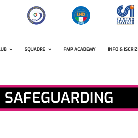
LUB
SQUADRE
FMP ACADEMY
INFO & ISCRIZ
SAFEGUARDING