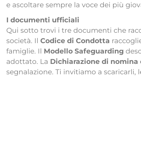
e ascoltare sempre la voce dei più giova
I documenti ufficiali
Qui sotto trovi i tre documenti che ra
società. Il
Codice di Condotta
raccoglie
famiglie. Il
Modello Safeguarding
desc
adottato. La
Dichiarazione di nomina
segnalazione. Ti invitiamo a scaricarli