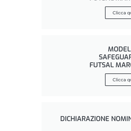
Clicca q
MODEL
SAFEGUA
FUTSAL MAR
Clicca q
DICHIARAZIONE NOMI