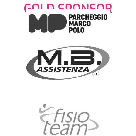
GOLD SPONSOR