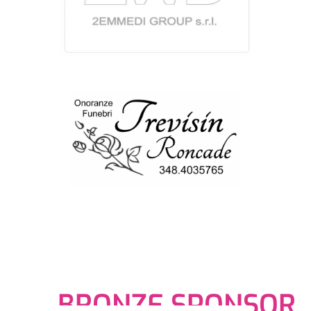
BRONZE SPONSOR