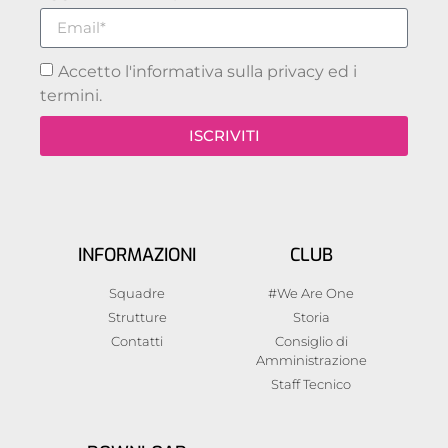
Accetto l'informativa sulla privacy ed i
termini.
ISCRIVITI
INFORMAZIONI
CLUB
Squadre
#We Are One
Strutture
Storia
Contatti
Consiglio di
Amministrazione
Staff Tecnico