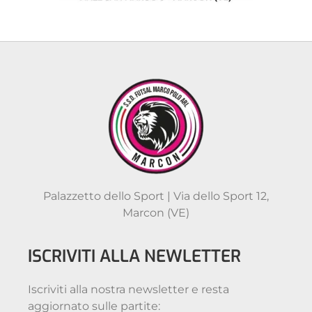
Palazzetto dello Sport | Via dello Sport 12,
Marcon (VE)
ISCRIVITI ALLA NEWLETTER
Iscriviti alla nostra newsletter e resta
aggiornato sulle partite: