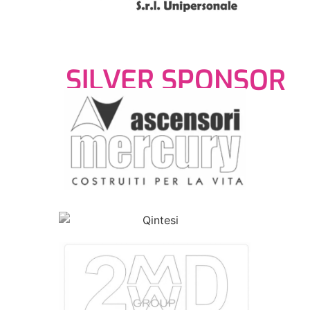
SILVER SPONSOR