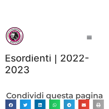
PRENOTA IL PALAZZETTO DELLO SPORT
Esordienti | 2022-
2023
Condividi questa pagina