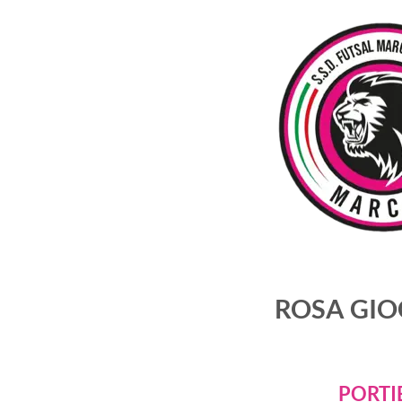
ROSA GIO
PORTI