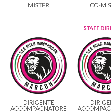
MISTER
CO-MIS
STAFF DIR
DIRIGENTE
DIRIGE
ACCOMPAGNATORE
ACCOMPAG