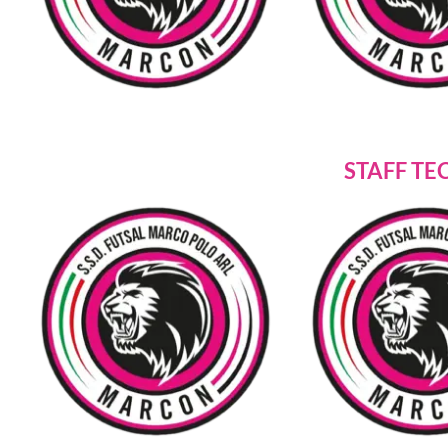
STAFF TE