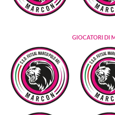
GIOCATORI DI