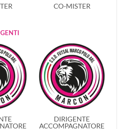
TER
CO-MISTER
IGENTI
NTE
DIRIGENTE
NATORE
ACCOMPAGNATORE