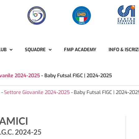
LUB
SQUADRE
FMP ACADEMY
INFO & ISCRIZ
ovanile 2024-2025
-
Baby Futsal FIGC | 2024-2025
-
Settore Giovanile 2024-2025
-
Baby Futsal FIGC | 2024-202
 AMICI
G.C. 2024-25