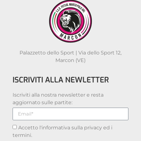
Palazzetto dello Sport | Via dello Sport 12,
Marcon (VE)
ISCRIVITI ALLA NEWLETTER
Iscriviti alla nostra newsletter e resta
aggiornato sulle partite:
Accetto l'informativa sulla privacy ed i
termini.