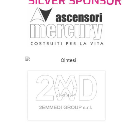
SILVER SPONSOR