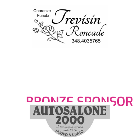
BRONZE SPONSOR