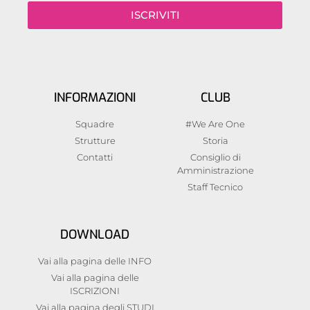
ISCRIVITI
INFORMAZIONI
CLUB
Squadre
#We Are One
Strutture
Storia
Contatti
Consiglio di
Amministrazione
Staff Tecnico
DOWNLOAD
Vai alla pagina delle INFO
Vai alla pagina delle
ISCRIZIONI
Vai alla pagina degli STUDI