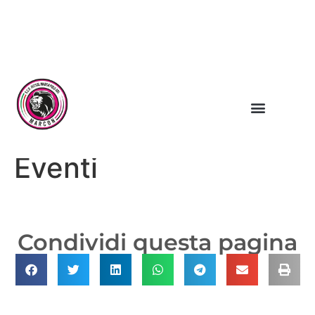
PRENOTA IL PALAZZETTO DELLO SPORT
Eventi
Condividi questa pagina