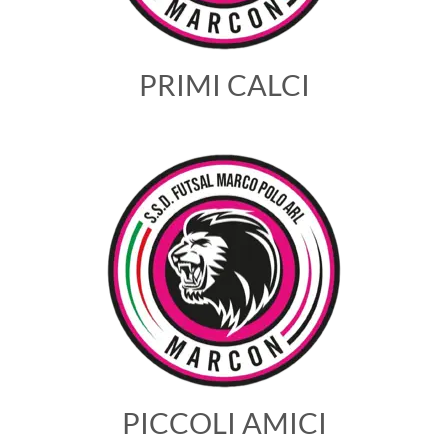
PRIMI CALCI
PICCOLI AMICI