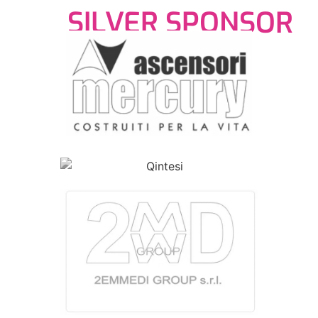
SILVER SPONSOR