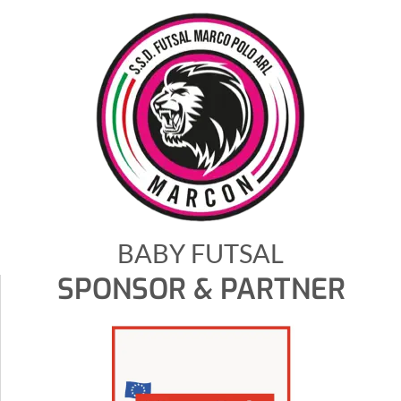
BABY FUTSAL
SPONSOR & PARTNER