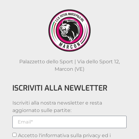
Palazzetto dello Sport | Via dello Sport 12,
Marcon (VE)
ISCRIVITI ALLA NEWLETTER
Iscriviti alla nostra newsletter e resta
aggiornato sulle partite:
Accetto l'informativa sulla privacy ed i