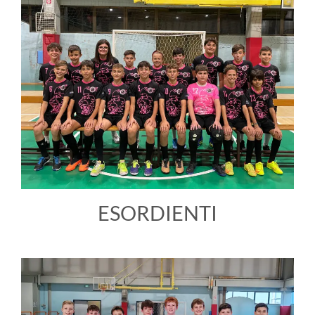
ESORDIENTI