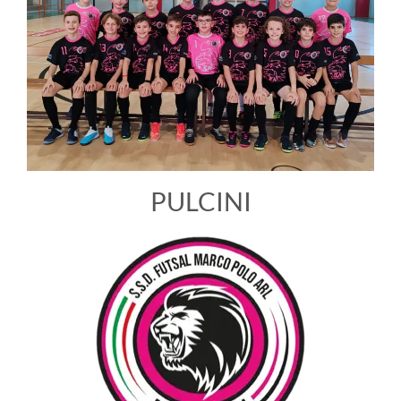
PULCINI