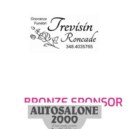
BRONZE SPONSOR