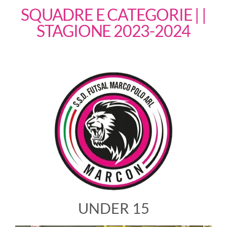
SQUADRE E CATEGORIE |
|
STAGIONE 2023-2024
UNDER 15