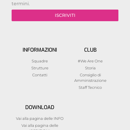
termini.
ISCRIVITI
INFORMAZIONI
CLUB
Squadre
#We Are One
Strutture
Storia
Contatti
Consiglio di
Amministrazione
Staff Tecnico
DOWNLOAD
Vai alla pagina delle INFO
Vai alla pagina delle